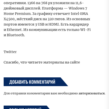
оперативки. 1366 на 768 px уложили на 11,6-
дюймовый дисплей. Платформа — Windows 7
Home Premium. За графику отвечает Intel GMA
X4500, жёсткий диск на 320 гигов. Из основных
портов имеются 3 USB и HDMI. Есть кардридер
и Ethernet. Из коммуникации есть только WI-Fi
и Bluetooth.
Twitter
Спасибо, что читаете материалы на сайте
ДОБАВИТЬ КОММЕНТАРИЙ
Для отправки комментария вам необходимо
авторизоваться
.