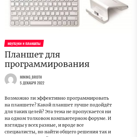
НОУТБУКИ И ПЛАНШЕТЫ
Планшет для
программирования
MINING_BROTH
5 ДЕКАБРЯ 2022
Возможно ли эффективно программировать
на планшете? Какой планшет лучше подойдёт
для таких целей? Эта тема не пропускается ни
на одном толковом компьютерном форуме. И
взгляды у всех разные, и вроде все
специалисты, но найти общего решения так и