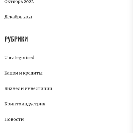
Октябрь 2022
Декабрь 2021
РУБРИКИ
Uncategorised
Банки и кредиты
Бизнес и инвестиции
Криптоиндустрия
Новости