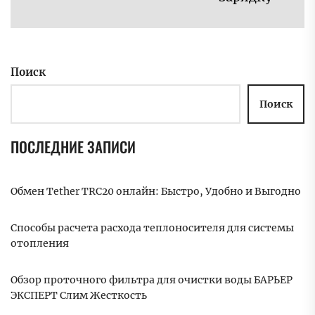
за
Поиск
Поиск
ПОСЛЕДНИЕ ЗАПИСИ
Обмен Tether TRC20 онлайн: Быстро, Удобно и Выгодно
Способы расчета расхода теплоносителя для системы
отопления
Обзор проточного фильтра для очистки воды БАРЬЕР
ЭКСПЕРТ Слим Жесткость