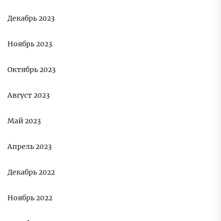
Декабрь 2023
Ноябрь 2023
Октябрь 2023
Август 2023
Май 2023
Апрель 2023
Декабрь 2022
Ноябрь 2022