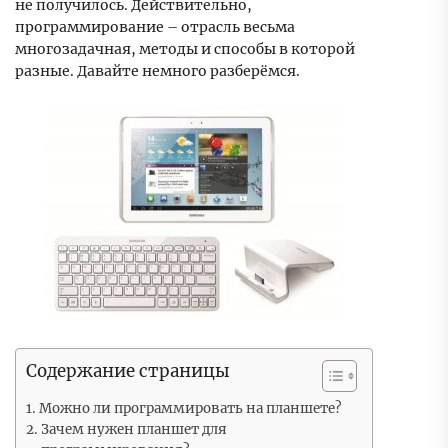
не получилось. Действительно,
программирование – отрасль весьма
многозадачная, методы и способы в которой
разные. Давайте немного разберёмся.
Содержание страницы
Можно ли программировать на планшете?
Зачем нужен планшет для