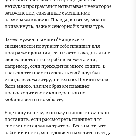
нетбуках программист испытывает некоторое
затруднение, связанные с меньшими
размерами клавиш. Правда, ко всему можно
привыкнуть, даже к сенсорной клавиатуре.
Зачем нужен планшет? Чаще всего
специалисты покупают себе планшет для
программирования, если часто находятся вне
своего постоянного рабочего места или,
например, если приходится много ездить. В
транспорте просто открыть свой ноутбук
иногда весьма затруднительно. Причин может
быть много. Таким образом планшет
превосходит своих конкурентов по
мобильности и комфорту.
Ещё одну галочку в пользу планшетов можно
поставить, если рассмотреть планшет для
системного администратора. Все знают, что
рабочий инструмент должен находится всегда