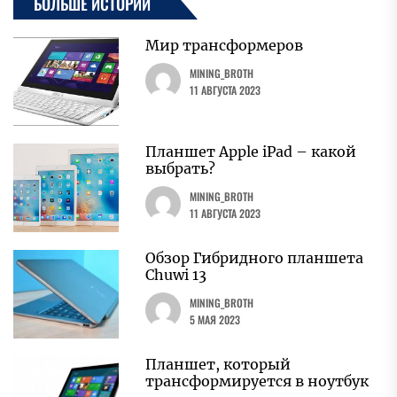
БОЛЬШЕ ИСТОРИЙ
Мир трансформеров
MINING_BROTH
11 АВГУСТА 2023
Планшет Apple iPad – какой
выбрать?
MINING_BROTH
11 АВГУСТА 2023
Обзор Гибридного планшета
Chuwi 13
MINING_BROTH
5 МАЯ 2023
Планшет, который
трансформируется в ноутбук