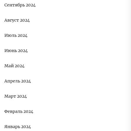
Сентябрь 2024
Август 2024
Июль 2024
Июнь 2024
Май 2024
Апрель 2024
Март 2024
Февраль 2024
Январь 2024