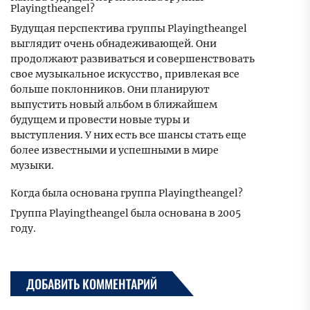
Playingtheangel?
Будущая перспектива группы Playingtheangel
выглядит очень обнадеживающей. Они
продолжают развиваться и совершенствовать
свое музыкальное искусство, привлекая все
больше поклонников. Они планируют
выпустить новый альбом в ближайшем
будущем и провести новые туры и
выступления. У них есть все шансы стать еще
более известными и успешными в мире
музыки.
Когда была основана группа Playingtheangel?
Группа Playingtheangel была основана в 2005
году.
ДОБАВИТЬ КОММЕНТАРИЙ