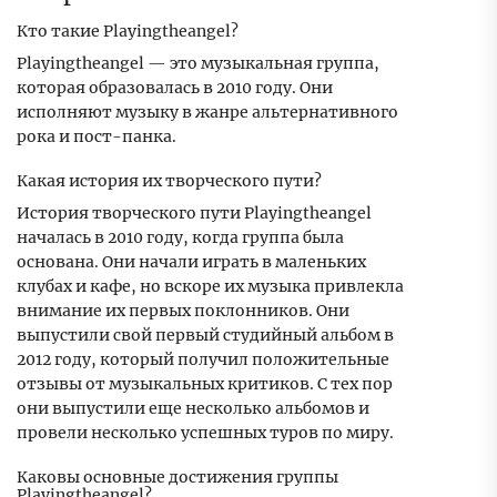
Кто такие Playingtheangel?
Playingtheangel — это музыкальная группа,
которая образовалась в 2010 году. Они
исполняют музыку в жанре альтернативного
рока и пост-панка.
Какая история их творческого пути?
История творческого пути Playingtheangel
началась в 2010 году, когда группа была
основана. Они начали играть в маленьких
клубах и кафе, но вскоре их музыка привлекла
внимание их первых поклонников. Они
выпустили свой первый студийный альбом в
2012 году, который получил положительные
отзывы от музыкальных критиков. С тех пор
они выпустили еще несколько альбомов и
провели несколько успешных туров по миру.
Каковы основные достижения группы
Playingtheangel?