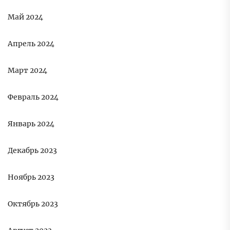
Май 2024
Апрель 2024
Март 2024
Февраль 2024
Январь 2024
Декабрь 2023
Ноябрь 2023
Октябрь 2023