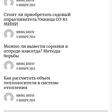
MINING_BROTH
4 НОЯБРЯ 2024
Стоит ли приобретать садовый
опрыскиватель Умница ОЭ 8л
МИНИ
MINING_BROTH
4 НОЯБРЯ 2024
Можно ли вывести сорняки в
огороде навсегда? Методы
борьбы
MINING_BROTH
4 НОЯБРЯ 2024
Как рассчитать объем
теплоносителя в системе
отопления
MINING_BROTH
4 НОЯБРЯ 2024