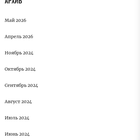
АРХИВ
Май 2026
Апрель 2026
Ноябрь 2024
Октябрь 2024
Сентябрь 2024
Август 2024
Июль 2024
Июнь 2024