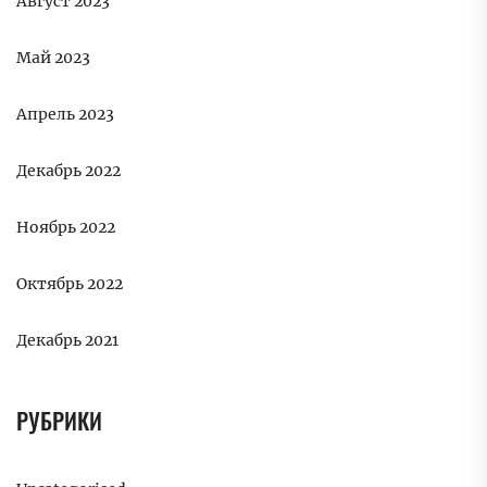
Август 2023
Май 2023
Апрель 2023
Декабрь 2022
Ноябрь 2022
Октябрь 2022
Декабрь 2021
РУБРИКИ