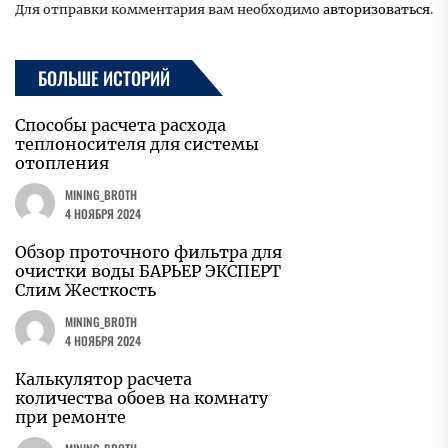
Для отправки комментария вам необходимо
авторизоваться
.
БОЛЬШЕ ИСТОРИЙ
Способы расчета расхода
теплоносителя для системы
отопления
MINING_BROTH
4 НОЯБРЯ 2024
Обзор проточного фильтра для
очистки воды БАРЬЕР ЭКСПЕРТ
Слим Жесткость
MINING_BROTH
4 НОЯБРЯ 2024
Калькулятор расчета
количества обоев на комнату
при ремонте