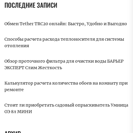
ПОСЛЕДНИЕ ЗАПИСИ
Обмен Tether TRC20 онлайн: Быстро, Удобно и Выгодно
Способы расчета расхода теплоносителя для системы
отопления
Обзор проточного фильтра для очистки воды БАРЬЕР
ЭКСПЕРТ Слим Жесткость
Калькулятор расчета количества обоев на комнату при
ремонте
Стоит ли приобретать садовый опрыскиватель Умница
ОЭ 8л МИНИ