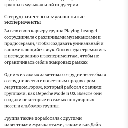
группы в музыкальной индустрии.
Сотрудничество и музыкальные
эксперименты
За всю свою карьеру группа Playingtheangel
сотрудничала с различными музыкантами и
продюсерами, чтобы создавать уникальный и
запоминающийся звук. Они всегда стремились
к исследованию и экспериментам, чтобы не
ограничивать себя в жанровых рамках.
Одним из самых заметных сотрудничеств было
сотрудничество с известным продюсером
Мартином Гором, который работал с такими
группами, как Depeche Mode и U2. Вместе они
создали некоторые из самых популярных
песен и альбомов группы.
Группа также поработала с другими
известными музыкантами, такими как Дэйв