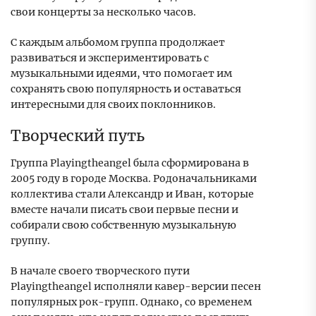
свои концерты за несколько часов.
С каждым альбомом группа продолжает
развиваться и экспериментировать с
музыкальными идеями, что помогает им
сохранять свою популярность и оставаться
интересными для своих поклонников.
Творческий путь
Группа Playingtheangel была сформирована в
2005 году в городе Москва. Родоначальниками
коллектива стали Александр и Иван, которые
вместе начали писать свои первые песни и
собирали свою собственную музыкальную
группу.
В начале своего творческого пути
Playingtheangel исполняли кавер-версии песен
популярных рок-групп. Однако, со временем