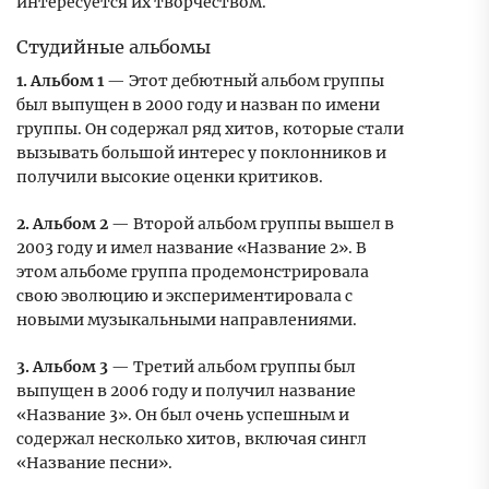
интересуется их творчеством.
Студийные альбомы
1. Альбом 1
— Этот дебютный альбом группы
был выпущен в 2000 году и назван по имени
группы. Он содержал ряд хитов, которые стали
вызывать большой интерес у поклонников и
получили высокие оценки критиков.
2. Альбом 2
— Второй альбом группы вышел в
2003 году и имел название «Название 2». В
этом альбоме группа продемонстрировала
свою эволюцию и экспериментировала с
новыми музыкальными направлениями.
3. Альбом 3
— Третий альбом группы был
выпущен в 2006 году и получил название
«Название 3». Он был очень успешным и
содержал несколько хитов, включая сингл
«Название песни».