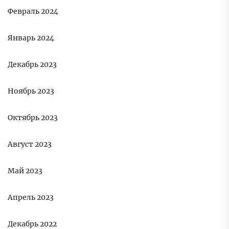
Февраль 2024
Январь 2024
Декабрь 2023
Ноябрь 2023
Октябрь 2023
Август 2023
Май 2023
Апрель 2023
Декабрь 2022