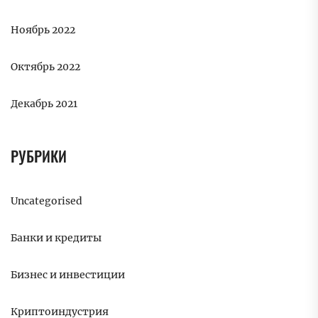
Ноябрь 2022
Октябрь 2022
Декабрь 2021
РУБРИКИ
Uncategorised
Банки и кредиты
Бизнес и инвестиции
Криптоиндустрия