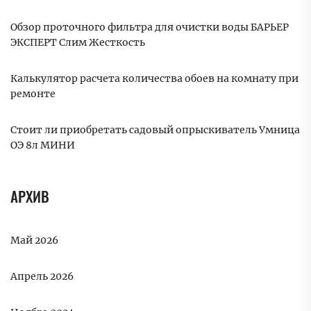
Обзор проточного фильтра для очистки воды БАРЬЕР
ЭКСПЕРТ Слим Жесткость
Калькулятор расчета количества обоев на комнату при
ремонте
Стоит ли приобретать садовый опрыскиватель Умница
ОЭ 8л МИНИ
АРХИВ
Май 2026
Апрель 2026