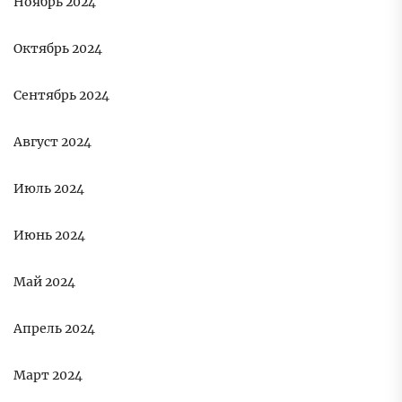
Ноябрь 2024
Октябрь 2024
Сентябрь 2024
Август 2024
Июль 2024
Июнь 2024
Май 2024
Апрель 2024
Март 2024