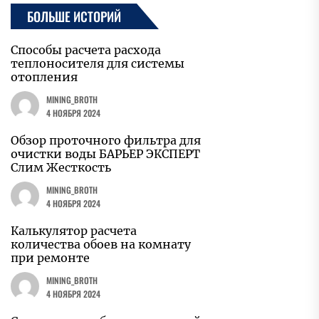
БОЛЬШЕ ИСТОРИЙ
Способы расчета расхода
теплоносителя для системы
отопления
MINING_BROTH
4 НОЯБРЯ 2024
Обзор проточного фильтра для
очистки воды БАРЬЕР ЭКСПЕРТ
Слим Жесткость
MINING_BROTH
4 НОЯБРЯ 2024
Калькулятор расчета
количества обоев на комнату
при ремонте
MINING_BROTH
4 НОЯБРЯ 2024