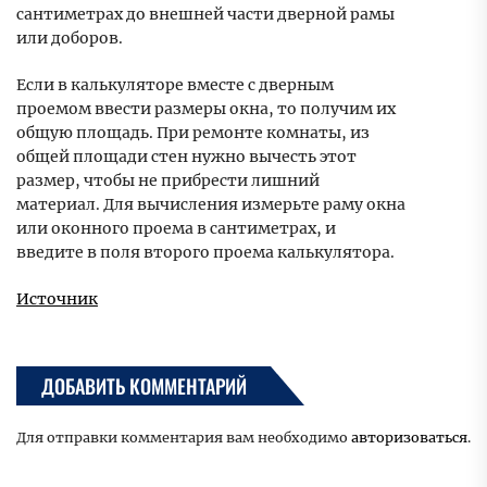
сантиметрах до внешней части дверной рамы
или доборов.
Если в калькуляторе вместе с дверным
проемом ввести размеры окна, то получим их
общую площадь. При ремонте комнаты, из
общей площади стен нужно вычесть этот
размер, чтобы не прибрести лишний
материал. Для вычисления измерьте раму окна
или оконного проема в сантиметрах, и
введите в поля второго проема калькулятора.
Источник
ДОБАВИТЬ КОММЕНТАРИЙ
Для отправки комментария вам необходимо
авторизоваться
.