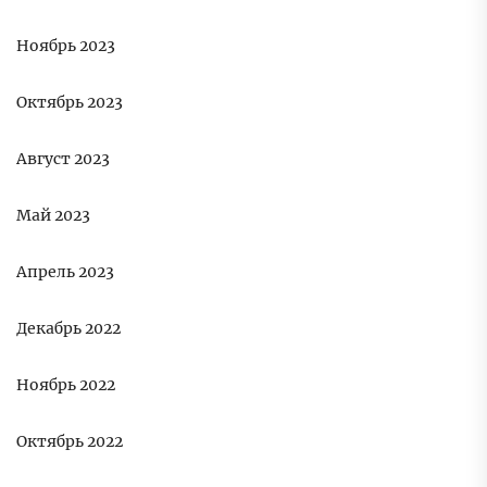
Ноябрь 2023
Октябрь 2023
Август 2023
Май 2023
Апрель 2023
Декабрь 2022
Ноябрь 2022
Октябрь 2022