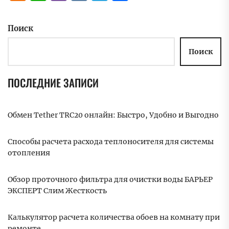
Поиск
Поиск
ПОСЛЕДНИЕ ЗАПИСИ
Обмен Tether TRC20 онлайн: Быстро, Удобно и Выгодно
Способы расчета расхода теплоносителя для системы
отопления
Обзор проточного фильтра для очистки воды БАРЬЕР
ЭКСПЕРТ Слим Жесткость
Калькулятор расчета количества обоев на комнату при
ремонте