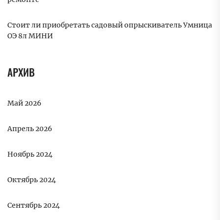
Стоит ли приобретать садовый опрыскиватель Умница
ОЭ 8л МИНИ
АРХИВ
Май 2026
Апрель 2026
Ноябрь 2024
Октябрь 2024
Сентябрь 2024