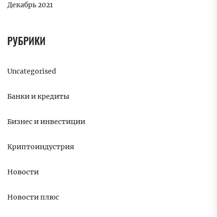
Декабрь 2021
РУБРИКИ
Uncategorised
Банки и кредиты
Бизнес и инвестиции
Криптоиндустрия
Новости
Новости плюс