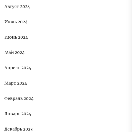
Август 2024
Июль 2024
Июнь 2024
Май 2024
Апрель 2024
Март 2024
Февраль 2024
Январь 2024
Декабрь 2023