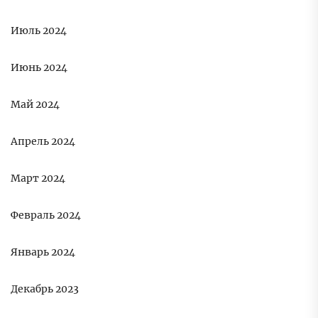
Июль 2024
Июнь 2024
Май 2024
Апрель 2024
Март 2024
Февраль 2024
Январь 2024
Декабрь 2023