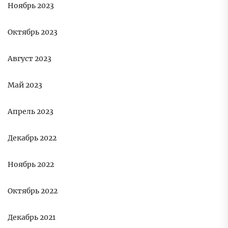
Ноябрь 2023
Октябрь 2023
Август 2023
Май 2023
Апрель 2023
Декабрь 2022
Ноябрь 2022
Октябрь 2022
Декабрь 2021