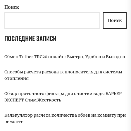
Поиск
Поиск
ПОСЛЕДНИЕ ЗАПИСИ
Обмен Tether TRC20 онлайн: Быстро, Удобно и Выгодно
Способы расчета расхода теплоносителя для системы
отопления
Обзор проточного фильтра для очистки воды БАРЬЕР
ЭКСПЕРТ Слим Жесткость
Калькулятор расчета количества обоев на комнату при
ремонте