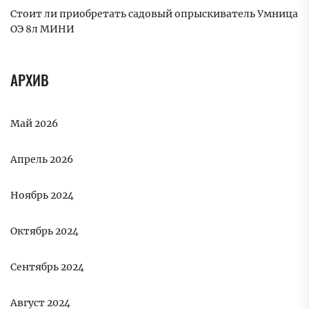
Стоит ли приобретать садовый опрыскиватель Умница
ОЭ 8л МИНИ
АРХИВ
Май 2026
Апрель 2026
Ноябрь 2024
Октябрь 2024
Сентябрь 2024
Август 2024