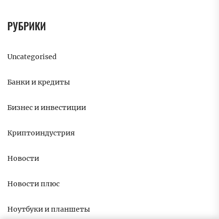
РУБРИКИ
Uncategorised
Банки и кредиты
Бизнес и инвестиции
Криптоиндустрия
Новости
Новости плюс
Ноутбуки и планшеты