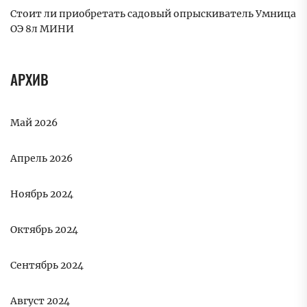
Стоит ли приобретать садовый опрыскиватель Умница
ОЭ 8л МИНИ
АРХИВ
Май 2026
Апрель 2026
Ноябрь 2024
Октябрь 2024
Сентябрь 2024
Август 2024