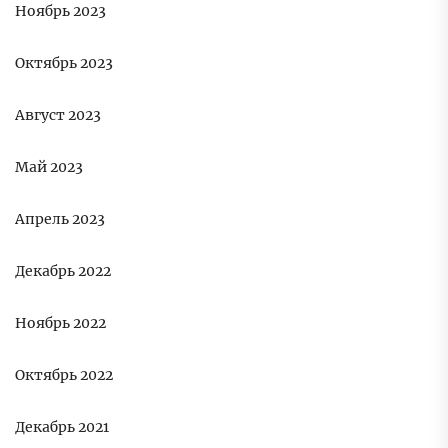
Ноябрь 2023
Октябрь 2023
Август 2023
Май 2023
Апрель 2023
Декабрь 2022
Ноябрь 2022
Октябрь 2022
Декабрь 2021