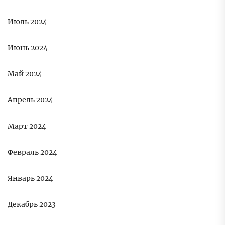
Июль 2024
Июнь 2024
Май 2024
Апрель 2024
Март 2024
Февраль 2024
Январь 2024
Декабрь 2023