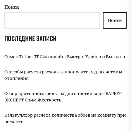
Поиск
Поиск
ПОСЛЕДНИЕ ЗАПИСИ
Обмен Tether TRC20 онлайн: Быстро, Удобно и Выгодно
Способы расчета расхода теплоносителя для системы
отопления
Обзор проточного фильтра для очистки воды БАРЬЕР
ЭКСПЕРТ Слим Жесткость
Калькулятор расчета количества обоев на комнату при
ремонте