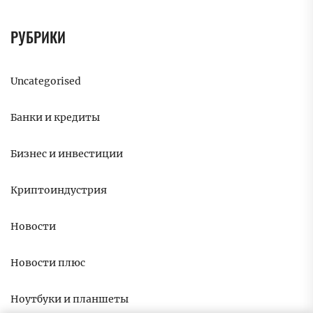
РУБРИКИ
Uncategorised
Банки и кредиты
Бизнес и инвестиции
Криптоиндустрия
Новости
Новости плюс
Ноутбуки и планшеты