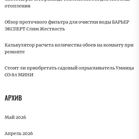
отопления
Обзор проточного фильтра для очистки воды БАРЬЕР
ЭКСПЕРТ Слим Жесткость
Калькулятор расчета количества обоев на комнату при
ремонте
Стоит ли приобретать садовый опрыскиватель Умница
ОЭ 8л МИНИ
АРХИВ
Май 2026
Апрель 2026