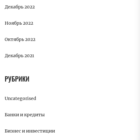
Декабрь 2022
Ноябрь 2022
Октябрь 2022
Декабрь 2021
РУБРИКИ
Uncategorised
Банки и кредиты
Бизнес и инвестиции