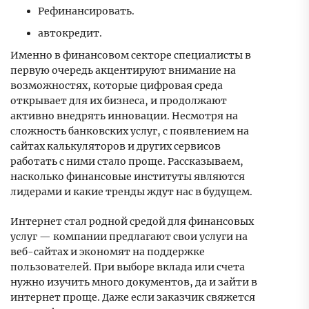
Рефинансировать.
автокредит.
Именно в финансовом секторе специалисты в
первую очередь акцентируют внимание на
возможностях, которые цифровая среда
открывает для их бизнеса, и продолжают
активно внедрять инновации. Несмотря на
сложность банковских услуг, с появлением на
сайтах калькуляторов и других сервисов
работать с ними стало проще. Рассказываем,
насколько финансовые институты являются
лидерами и какие тренды ждут нас в будущем.
Интернет стал родной средой для финансовых
услуг — компании предлагают свои услуги на
веб-сайтах и ​​экономят на поддержке
пользователей. При выборе вклада или счета
нужно изучить много документов, да и зайти в
интернет проще. Даже если заказчик свяжется