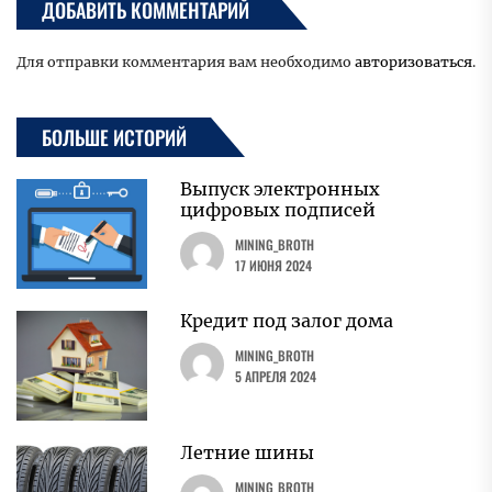
ДОБАВИТЬ КОММЕНТАРИЙ
Для отправки комментария вам необходимо
авторизоваться
.
БОЛЬШЕ ИСТОРИЙ
Выпуск электронных
цифровых подписей
MINING_BROTH
17 ИЮНЯ 2024
Кредит под залог дома
MINING_BROTH
5 АПРЕЛЯ 2024
Летние шины
MINING_BROTH