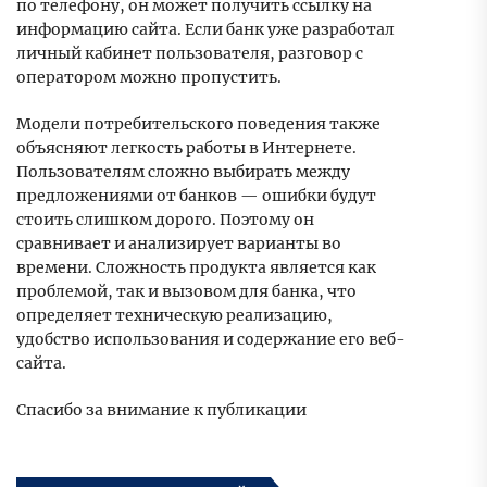
по телефону, он может получить ссылку на
информацию сайта. Если банк уже разработал
личный кабинет пользователя, разговор с
оператором можно пропустить.
Модели потребительского поведения также
объясняют легкость работы в Интернете.
Пользователям сложно выбирать между
предложениями от банков — ошибки будут
стоить слишком дорого. Поэтому он
сравнивает и анализирует варианты во
времени. Сложность продукта является как
проблемой, так и вызовом для банка, что
определяет техническую реализацию,
удобство использования и содержание его веб-
сайта.
Спасибо за внимание к публикации