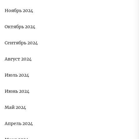
Ноябрь 2024
Октябрь 2024
Сентябрь 2024
Август 2024
Июль 2024
Июнь 2024
Май 2024
Апрель 2024