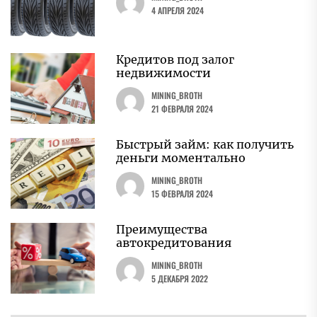
4 АПРЕЛЯ 2024
Кредитов под залог
недвижимости
MINING_BROTH
21 ФЕВРАЛЯ 2024
Быстрый займ: как получить
деньги моментально
MINING_BROTH
15 ФЕВРАЛЯ 2024
Преимущества
автокредитования
MINING_BROTH
5 ДЕКАБРЯ 2022