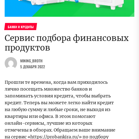
БАНКИ И КРЕДИТЫ
Сервис подбора финансовых
продуктов
MINING_BROTH
5 ДЕКАБРЯ 2022
Прошли те времена, когда вам приходилось
лично посещать множество банков и
запоминать условия кредита, чтобы выбрать
кредит. Теперь вы можете легко найти кредит
на любую сумму и любые сроки, не выходя из
квартиры или офиса. В этом помогают
онлайн-сервисы, лучшие из которых
отмечены в обзорах. Обращаем ваше внимание
на сервис «https://probankira.ru/» по подбору