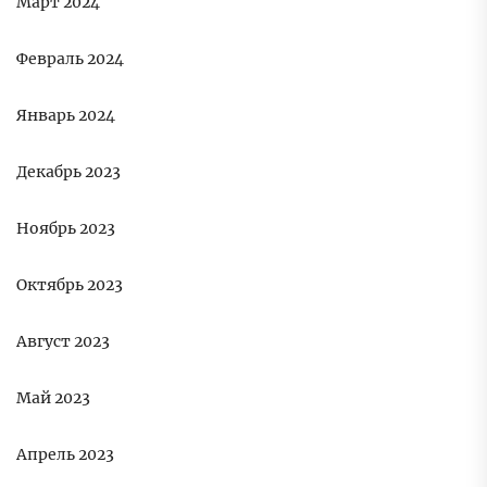
Март 2024
Февраль 2024
Январь 2024
Декабрь 2023
Ноябрь 2023
Октябрь 2023
Август 2023
Май 2023
Апрель 2023