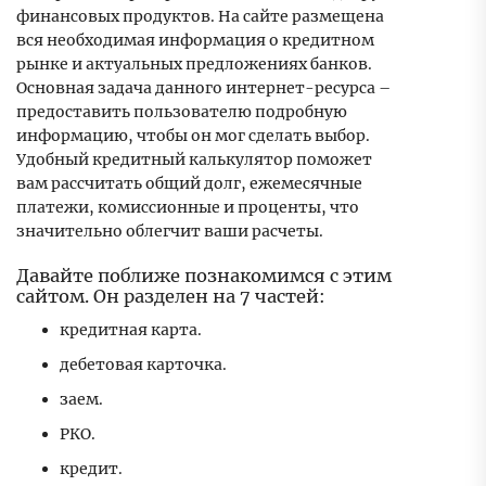
финансовых продуктов. На сайте размещена
вся необходимая информация о кредитном
рынке и актуальных предложениях банков.
Основная задача данного интернет-ресурса –
предоставить пользователю подробную
информацию, чтобы он мог сделать выбор.
Удобный кредитный калькулятор поможет
вам рассчитать общий долг, ежемесячные
платежи, комиссионные и проценты, что
значительно облегчит ваши расчеты.
Давайте поближе познакомимся с этим
сайтом. Он разделен на 7 частей:
кредитная карта.
дебетовая карточка.
заем.
РКО.
кредит.