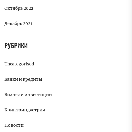
Октябрь 2022
Декабрь 2021
РУБРИКИ
Uncategorised
Банки и кредиты
Бизнес и инвестиции
Криптоиндустрия
Новости