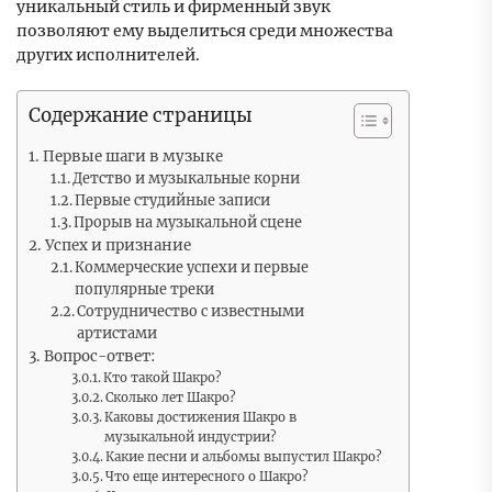
уникальный стиль и фирменный звук
позволяют ему выделиться среди множества
других исполнителей.
Содержание страницы
Первые шаги в музыке
Детство и музыкальные корни
Первые студийные записи
Прорыв на музыкальной сцене
Успех и признание
Коммерческие успехи и первые
популярные треки
Сотрудничество с известными
артистами
Вопрос-ответ:
Кто такой Шакро?
Сколько лет Шакро?
Каковы достижения Шакро в
музыкальной индустрии?
Какие песни и альбомы выпустил Шакро?
Что еще интересного о Шакро?