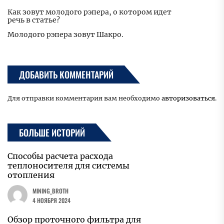
Как зовут молодого рэпера, о котором идет
речь в статье?
Молодого рэпера зовут Шакро.
ДОБАВИТЬ КОММЕНТАРИЙ
Для отправки комментария вам необходимо
авторизоваться
.
БОЛЬШЕ ИСТОРИЙ
Способы расчета расхода
теплоносителя для системы
отопления
MINING_BROTH
4 НОЯБРЯ 2024
Обзор проточного фильтра для