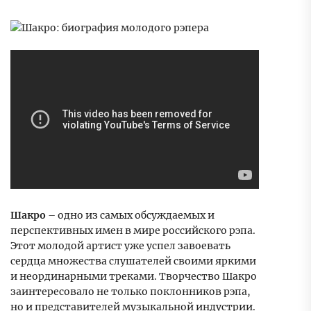
Шакро
– одно из самых обсуждаемых и
перспективных имен в мире российского рэпа.
Этот молодой артист уже успел завоевать
сердца множества слушателей своими яркими
и неординарными треками. Творчество Шакро
заинтересовало не только поклонников рэпа,
но и представителей музыкальной индустрии.