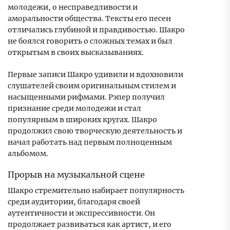
молодежи, о несправедливости и
аморальности общества. Тексты его песен
отличались глубиной и правдивостью. Шакро
не боялся говорить о сложных темах и был
открытым в своих высказываниях.
Первые записи Шакро удивили и вдохновили
слушателей своим оригинальным стилем и
насыщенными рифмами. Рэпер получил
признание среди молодежи и стал
популярным в широких кругах. Шакро
продолжил свою творческую деятельность и
начал работать над первым полноценным
альбомом.
Прорыв на музыкальной сцене
Шакро стремительно набирает популярность
среди аудитории, благодаря своей
аутентичности и экспрессивности. Он
продолжает развиваться как артист, и его