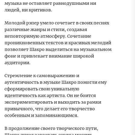
музыка не оставляет равнодушными ни
людей, ни критиков.
Молодой рэпер умело сочетает в своих песнях
различные жанры и стили, создавая
неповторимую атмосферу. Сочетание
проникновенных текстов и красивых мелодий
позволяет Шакро выделиться на музыкальном
фоне и привлекает внимание широкой
аудитории.
Стремление к самовыражению и
аутентичность в музыке Шакро помогли ему
сформировать свою уникальную
идентичность как артиста. Он не боится
экспериментировать и выходить за рамки
привычного, что делает его творчество
особенным и запоминающимся.
В продолжение своего творческого пути,