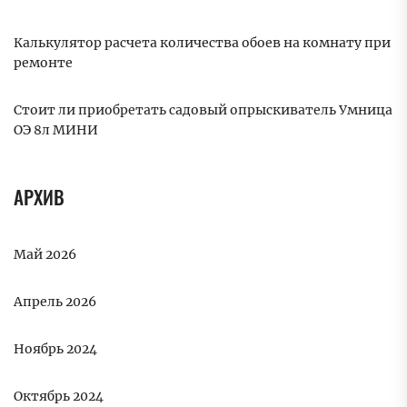
Калькулятор расчета количества обоев на комнату при
ремонте
Стоит ли приобретать садовый опрыскиватель Умница
ОЭ 8л МИНИ
АРХИВ
Май 2026
Апрель 2026
Ноябрь 2024
Октябрь 2024