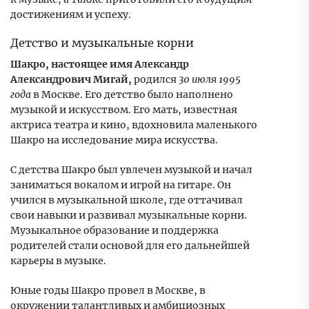
достижениям и успеху.
Детство и музыкальные корни
Шакро, настоящее имя Александр
Александрович Мигай,
родился
30 июля 1995
года
в Москве. Его детство было наполнено
музыкой и искусством. Его мать, известная
актриса театра и кино, вдохновила маленького
Шакро на исследование мира искусства.
С детства Шакро был увлечен музыкой и начал
заниматься вокалом и игрой на гитаре. Он
учился в музыкальной школе, где оттачивал
свои навыки и развивал музыкальные корни.
Музыкальное образование и поддержка
родителей стали основой для его дальнейшей
карьеры в музыке.
Юные годы Шакро провел в Москве, в
окружении талантливых и амбициозных