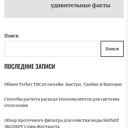
удивительные факты
Поиск
Поиск
ПОСЛЕДНИЕ ЗАПИСИ
Обмен Tether TRC20 онлайн: Быстро, Удобно и Выгодно
Способы расчета расхода теплоносителя для системы
отопления
Обзор проточного фильтра для очистки воды БАРЬЕР
ЭКСПЕРТ Слим Жесткость