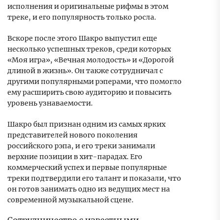
исполнения и оригинальные рифмы в этом
треке, и его популярность только росла.
Вскоре после этого Шакро выпустил еще
несколько успешных треков, среди которых
«Моя игра», «Вечная молодость» и «Дорогой
длиной в жизнь». Он также сотрудничал с
другими популярными рэперами, что помогло
ему расширить свою аудиторию и повысить
уровень узнаваемости.
Шакро был признан одним из самых ярких
представителей нового поколения
российского рэпа, и его треки занимали
верхние позиции в хит-парадах. Его
коммерческий успех и первые популярные
треки подтвердили его талант и показали, что
он готов занимать одно из ведущих мест на
современной музыкальной сцене.