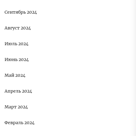
Сентябрь 2024
Август 2024
Июль 2024
Июнь 2024
Май 2024
Апрель 2024
Март 2024
Февраль 2024