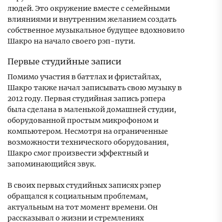
людей. Это окружение вместе с семейными
влияниями и внутренним желанием создать
собственное музыкальное будущее вдохновило
Шакро на начало своего рэп-пути.
Первые студийные записи
Помимо участия в баттлах и фристайлах,
Шакро также начал записывать свою музыку в
2012 году. Первая студийная запись рэпера
была сделана в маленькой домашней студии,
оборудованной простым микрофоном и
компьютером. Несмотря на ограниченные
возможности технического оборудования,
Шакро смог произвести эффектный и
запоминающийся звук.
В своих первых студийных записях рэпер
обращался к социальным проблемам,
актуальным на тот момент времени. Он
рассказывал о жизни и стремлениях