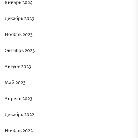
Январь 2024
Декабрь 2023
Ноябрь 2023
Октябрь 2023
Август 2023
Май 2023
Апрель 2023
Декабрь 2022
Ноябрь 2022