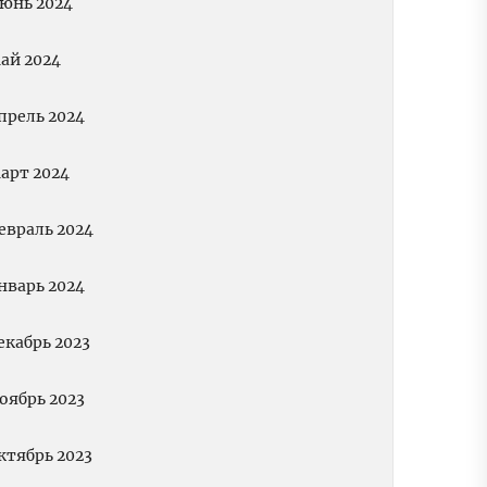
юнь 2024
ай 2024
прель 2024
арт 2024
евраль 2024
нварь 2024
екабрь 2023
оябрь 2023
ктябрь 2023