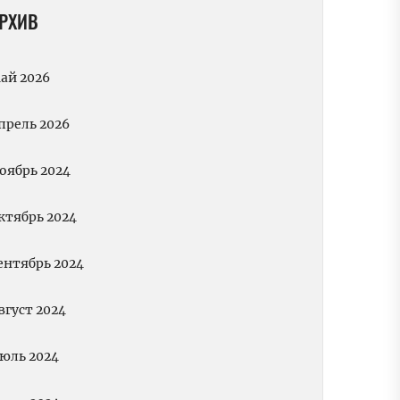
РХИВ
ай 2026
прель 2026
оябрь 2024
ктябрь 2024
ентябрь 2024
вгуст 2024
юль 2024