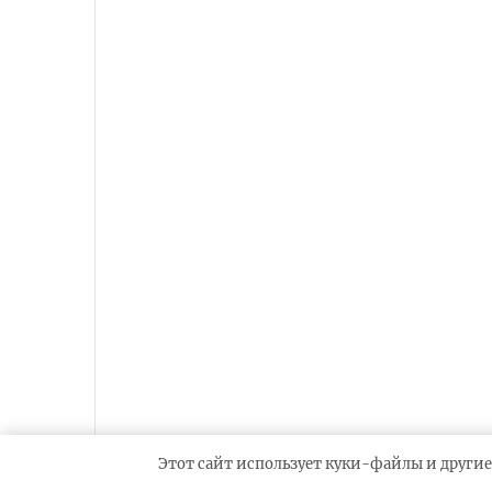
Этот сайт использует куки-файлы и другие