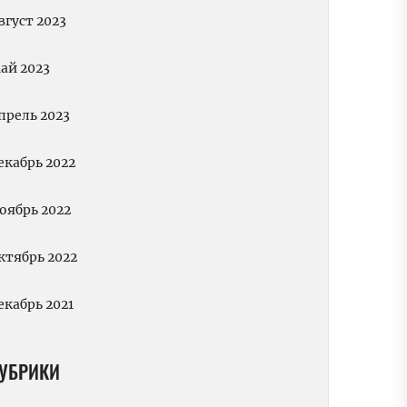
вгуст 2023
ай 2023
прель 2023
екабрь 2022
оябрь 2022
ктябрь 2022
екабрь 2021
УБРИКИ