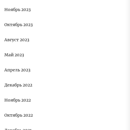
Ноябрь 2023
Октябрь 2023
Август 2023
Май 2023
Апрель 2023
Декабрь 2022
Ноябрь 2022
Октябрь 2022