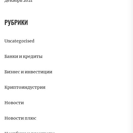
Декабрь 2021
РУБРИКИ
Uncategorised
Банки и кредиты
Бизнес и инвестиции
Криптоиндустрия
Новости
Новости плюс