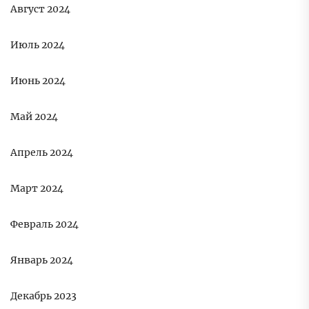
Август 2024
Июль 2024
Июнь 2024
Май 2024
Апрель 2024
Март 2024
Февраль 2024
Январь 2024
Декабрь 2023