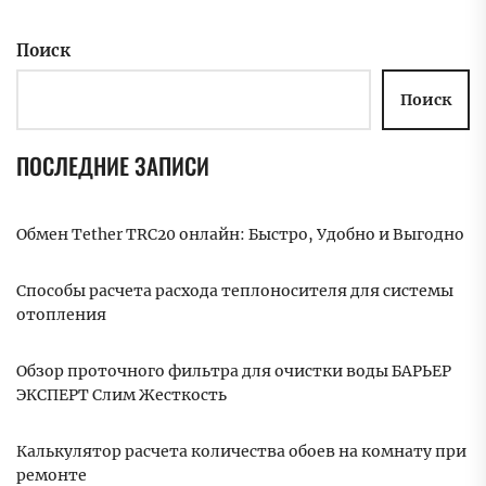
Поиск
Поиск
ПОСЛЕДНИЕ ЗАПИСИ
Обмен Tether TRC20 онлайн: Быстро, Удобно и Выгодно
Способы расчета расхода теплоносителя для системы
отопления
Обзор проточного фильтра для очистки воды БАРЬЕР
ЭКСПЕРТ Слим Жесткость
Калькулятор расчета количества обоев на комнату при
ремонте