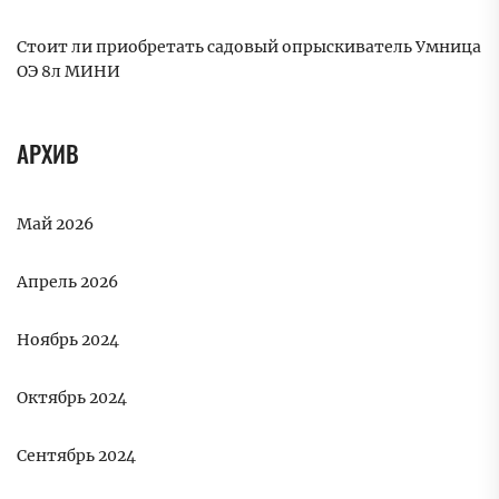
Стоит ли приобретать садовый опрыскиватель Умница
ОЭ 8л МИНИ
АРХИВ
Май 2026
Апрель 2026
Ноябрь 2024
Октябрь 2024
Сентябрь 2024