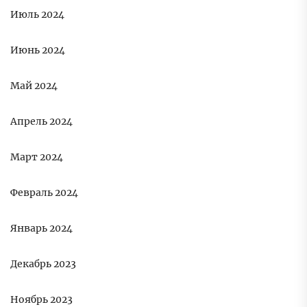
Июль 2024
Июнь 2024
Май 2024
Апрель 2024
Март 2024
Февраль 2024
Январь 2024
Декабрь 2023
Ноябрь 2023