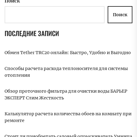
Поиск
Поиск
ПОСЛЕДНИЕ ЗАПИСИ
Обмен Tether TRC20 онлайн: Быстро, Удобно и Выгодно
Способы расчета расхода теплоносителя для системы
отопления
Обзор проточного фильтра для очистки воды БАРЬЕР
ЭКСПЕРТ Слим Жесткость
Калькулятор расчета количества обоев на комнату при
ремонте
Стоит ли приобретать садовый опрыскиватель Умница