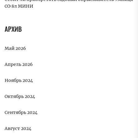
ОЭ 8л МИНИ
АРХИВ
Май 2026
Апрель 2026
Ноябрь 2024
Октябрь 2024
Сентябрь 2024
Август 2024