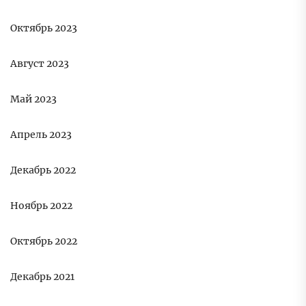
Октябрь 2023
Август 2023
Май 2023
Апрель 2023
Декабрь 2022
Ноябрь 2022
Октябрь 2022
Декабрь 2021