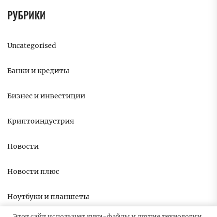
РУБРИКИ
Uncategorised
Банки и кредиты
Бизнес и инвестиции
Криптоиндустрия
Новости
Новости плюс
Ноутбуки и планшеты
Этот сайт использует куки-файлы и другие технологии,