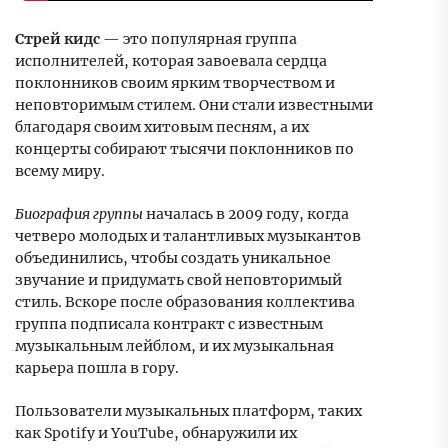
Стрей кидс
— это популярная группа
исполнителей, которая завоевала сердца
поклонников своим ярким творчеством и
неповторимым стилем. Они стали известными
благодаря своим хитовым песням, а их
концерты собирают тысячи поклонников по
всему миру.
Биография группы
началась в 2009 году, когда
четверо молодых и талантливых музыкантов
объединились, чтобы создать уникальное
звучание и придумать свой неповторимый
стиль. Вскоре после образования коллектива
группа подписала контракт с известным
музыкальным лейблом, и их музыкальная
карьера пошла в гору.
Пользователи музыкальных платформ, таких
как Spotify и YouTube, обнаружили их