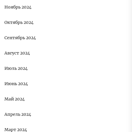
Ноябрь 2024
Октябрь 2024
Сентябрь 2024
Август 2024
Июль 2024
Июнь 2024
Май 2024
Апрель 2024
Март 2024