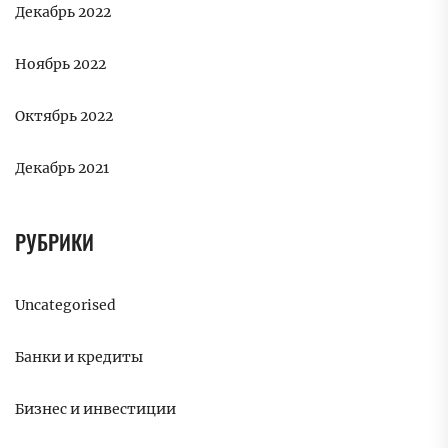
Декабрь 2022
Ноябрь 2022
Октябрь 2022
Декабрь 2021
РУБРИКИ
Uncategorised
Банки и кредиты
Бизнес и инвестиции