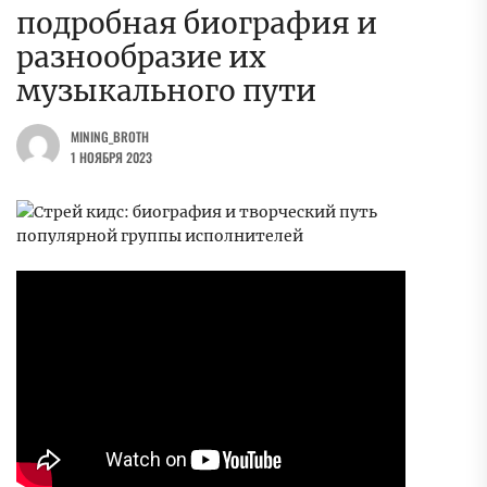
подробная биография и
разнообразие их
музыкального пути
MINING_BROTH
1 НОЯБРЯ 2023