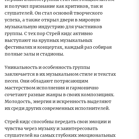
и получил признание как критиков, так и
слушателей. Он стал основой творческого
успеха, а также открыл двери в мировую
музыкальную индустрию для участников
группы. С тех пор Стрей кидс активно
выступают на крупных музыкальных
фестивалях и концертах, каждый раз собирая
полные залы и стадионы.
Уникальность и особенность группы
заключается в их музыкальном стиле и текстах
песен. Они обладают потрясающим
мастерством исполнения и гармонично
сочетают разные жанры в своих композициях.
Молодость, энергия и искренность выделяют
их среди других современных исполнителей.
Стрей кидс способны передать свои эмоции и
чувства через музыку и заинтересовать
слушателей на самых глубоких эмоциональных