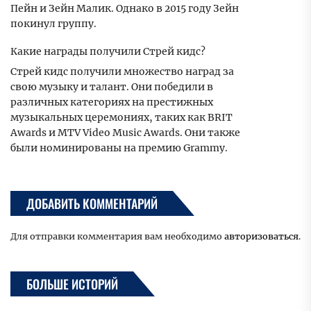
Пейн и Зейн Малик. Однако в 2015 году Зейн
покинул группу.
Какие награды получили Стрей кидс?
Стрей кидс получили множество наград за
свою музыку и талант. Они победили в
различных категориях на престижных
музыкальных церемониях, таких как BRIT
Awards и MTV Video Music Awards. Они также
были номинированы на премию Grammy.
ДОБАВИТЬ КОММЕНТАРИЙ
Для отправки комментария вам необходимо
авторизоваться
.
БОЛЬШЕ ИСТОРИЙ