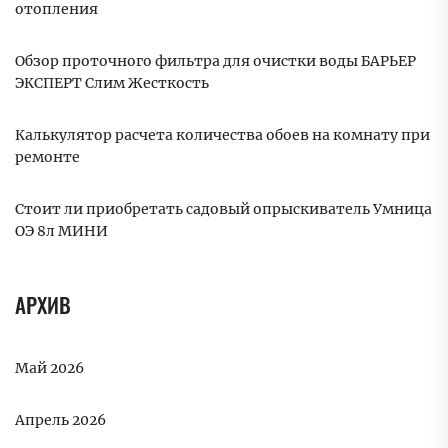
отопления
Обзор проточного фильтра для очистки воды БАРЬЕР
ЭКСПЕРТ Слим Жесткость
Калькулятор расчета количества обоев на комнату при
ремонте
Стоит ли приобретать садовый опрыскиватель Умница
ОЭ 8л МИНИ
АРХИВ
Май 2026
Апрель 2026