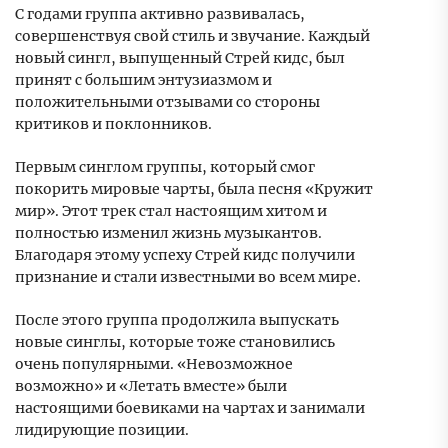
С годами группа активно развивалась,
совершенствуя свой стиль и звучание. Каждый
новый сингл, выпущенный Стрей кидс, был
принят с большим энтузиазмом и
положительными отзывами со стороны
критиков и поклонников.
Первым синглом группы, который смог
покорить мировые чарты, была песня «Кружит
мир». Этот трек стал настоящим хитом и
полностью изменил жизнь музыкантов.
Благодаря этому успеху Стрей кидс получили
признание и стали известными во всем мире.
После этого группа продолжила выпускать
новые синглы, которые тоже становились
очень популярными. «Невозможное
возможно» и «Летать вместе» были
настоящими боевиками на чартах и занимали
лидирующие позиции.