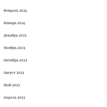
Февраль 2024
Январь 2024
Декабрь 2023
Ноябрь 2023
Октябрь 2023
Август 2023
Май 2023
Апрель 2023