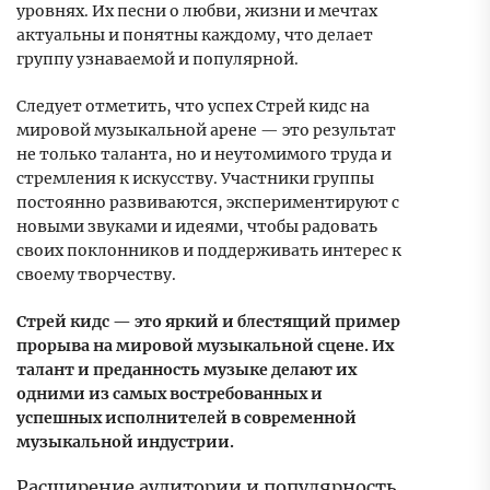
уровнях. Их песни о любви, жизни и мечтах
актуальны и понятны каждому, что делает
группу узнаваемой и популярной.
Следует отметить, что успех Стрей кидс на
мировой музыкальной арене — это результат
не только таланта, но и неутомимого труда и
стремления к искусству. Участники группы
постоянно развиваются, экспериментируют с
новыми звуками и идеями, чтобы радовать
своих поклонников и поддерживать интерес к
своему творчеству.
Стрей кидс — это яркий и блестящий пример
прорыва на мировой музыкальной сцене. Их
талант и преданность музыке делают их
одними из самых востребованных и
успешных исполнителей в современной
музыкальной индустрии.
Расширение аудитории и популярность