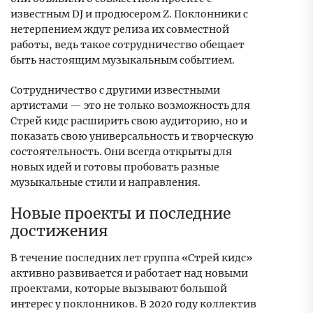
известным DJ и продюсером Z. Поклонники с
нетерпением ждут релиза их совместной
работы, ведь такое сотрудничество обещает
быть настоящим музыкальным событием.
Сотрудничество с другими известными
артистами — это не только возможность для
Стрей кидс расширить свою аудиторию, но и
показать свою универсальность и творческую
состоятельность. Они всегда открыты для
новых идей и готовы пробовать разные
музыкальные стили и направления.
Новые проекты и последние
достижения
В течение последних лет группа «Стрей кидс»
активно развивается и работает над новыми
проектами, которые вызывают большой
интерес у поклонников. В 2020 году коллектив