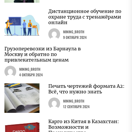
Дистанционное обучение по
охране труда с тренажёрами
онлайн
MINING_BROTH
9 ОКТЯБРЯ 2024
Грузоперевозки из Барнаула в
Москву и обратно по
привлекательным ценам
MINING_BROTH
4 ОКТЯБРЯ 2024
Печать чертежей формата A2:
Всё, что нужно знать
MINING_BROTH
12 СЕНТЯБРЯ 2024
Карго из Китая в Казахстан:
Возможности и