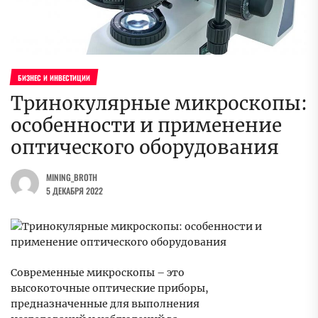
БИЗНЕС И ИНВЕСТИЦИИ
Тринокулярные микроскопы:
особенности и применение
оптического оборудования
MINING_BROTH
5 ДЕКАБРЯ 2022
Современные микроскопы – это
высокоточные оптические приборы,
предназначенные для выполнения