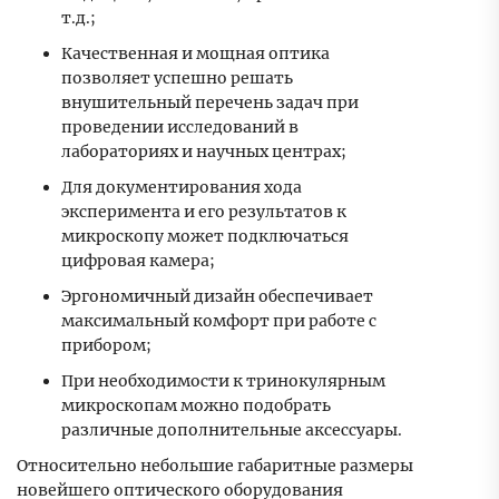
т.д.;
Качественная и мощная оптика
позволяет успешно решать
внушительный перечень задач при
проведении исследований в
лабораториях и научных центрах;
Для документирования хода
эксперимента и его результатов к
микроскопу может подключаться
цифровая камера;
Эргономичный дизайн обеспечивает
максимальный комфорт при работе с
прибором;
При необходимости к тринокулярным
микроскопам можно подобрать
различные дополнительные аксессуары.
Относительно небольшие габаритные размеры
новейшего оптического оборудования