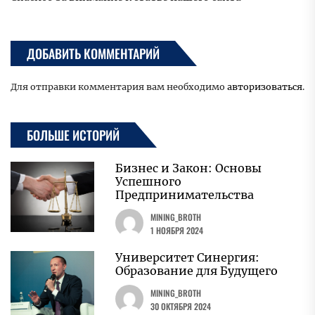
ДОБАВИТЬ КОММЕНТАРИЙ
Для отправки комментария вам необходимо
авторизоваться
.
БОЛЬШЕ ИСТОРИЙ
Бизнес и Закон: Основы
Успешного
Предпринимательства
MINING_BROTH
1 НОЯБРЯ 2024
Университет Синергия:
Образование для Будущего
MINING_BROTH
30 ОКТЯБРЯ 2024