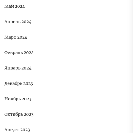
Май 2024
Апрель 2024
Март 2024
Февраль 2024
Январь 2024
Декабрь 2023
Ноябрь 2023
Октябрь 2023
Август 2023