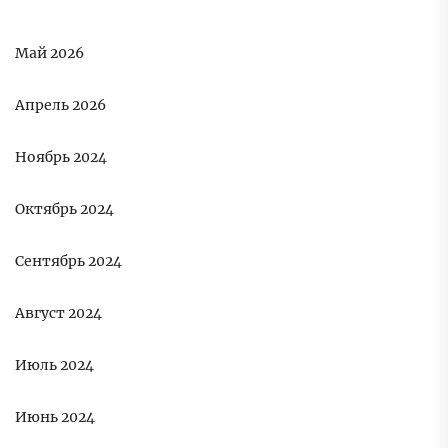
Май 2026
Апрель 2026
Ноябрь 2024
Октябрь 2024
Сентябрь 2024
Август 2024
Июль 2024
Июнь 2024