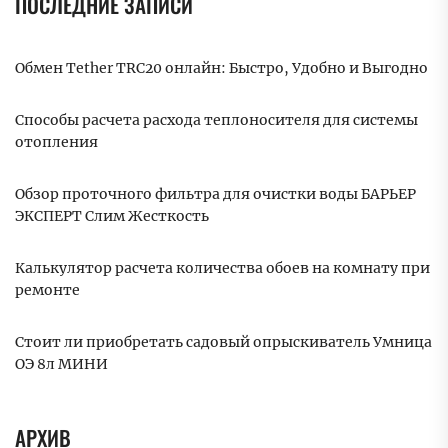
ПОСЛЕДНИЕ ЗАПИСИ
Обмен Tether TRC20 онлайн: Быстро, Удобно и Выгодно
Способы расчета расхода теплоносителя для системы
отопления
Обзор проточного фильтра для очистки воды БАРЬЕР
ЭКСПЕРТ Слим Жесткость
Калькулятор расчета количества обоев на комнату при
ремонте
Стоит ли приобретать садовый опрыскиватель Умница
ОЭ 8л МИНИ
АРХИВ