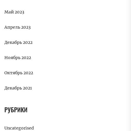
Май 2023
Апрель 2023
Декабрь 2022
Ноябрь 2022
Октябрь 2022
Декабрь 2021
РУБРИКИ
Uncategorised