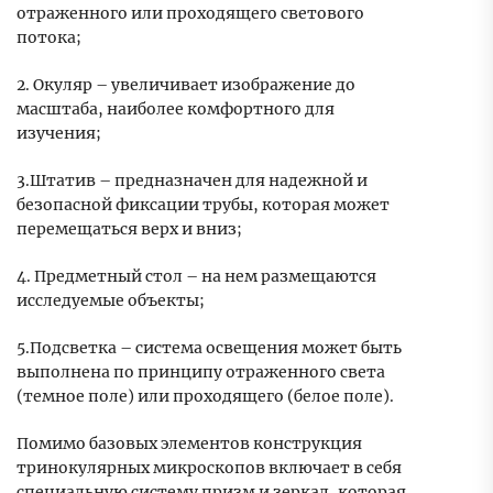
отраженного или проходящего светового
потока;
2. Окуляр – увеличивает изображение до
масштаба, наиболее комфортного для
изучения;
3.Штатив – предназначен для надежной и
безопасной фиксации трубы, которая может
перемещаться верх и вниз;
4. Предметный стол – на нем размещаются
исследуемые объекты;
5.Подсветка – система освещения может быть
выполнена по принципу отраженного света
(темное поле) или проходящего (белое поле).
Помимо базовых элементов конструкция
тринокулярных микроскопов включает в себя
специальную систему призм и зеркал, которая