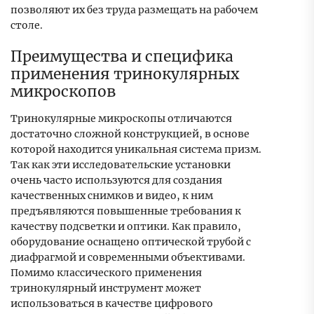
позволяют их без труда размещать на рабочем
столе.
Преимущества и специфика
применения тринокулярных
микроскопов
Тринокулярные микроскопы отличаются
достаточно сложной конструкцией, в основе
которой находится уникальная система призм.
Так как эти исследовательские установки
очень часто используются для создания
качественных снимков и видео, к ним
предъявляются повышенные требования к
качеству подсветки и оптики. Как правило,
оборудование оснащено оптической трубой с
диафрагмой и современными объективами.
Помимо классического применения
тринокулярный инструмент может
использоваться в качестве цифрового