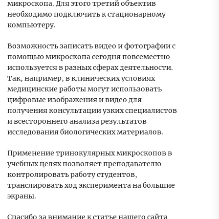
микроскопа. Для этого третий объектив
необходимо подключить к стационарному
компьютеру.
Возможность записать видео и фотографии с
помощью микроскопа сегодня повсеместно
используется в разных сферах деятельности.
Так, например, в клинических условиях
медицинские работы могут использовать
цифровые изображения и видео для
получения консультации узких специалистов
и всестороннего анализа результатов
исследования биологических материалов.
Применение тринокулярных микроскопов в
учебных целях позволяет преподавателю
контролировать работу студентов,
транслировать ход эксперимента на большие
экраны.
Спасибо за внимание к статье нашего сайта