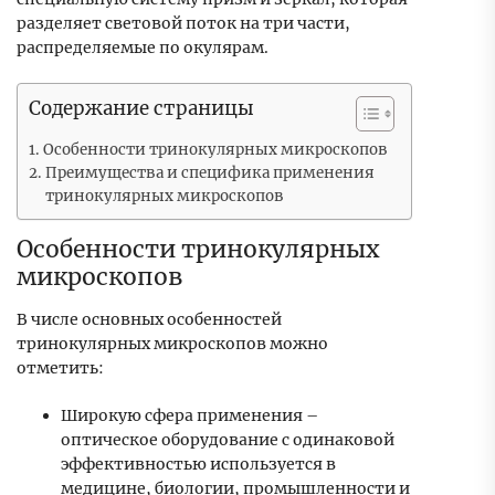
разделяет световой поток на три части,
распределяемые по окулярам.
Содержание страницы
Особенности тринокулярных микроскопов
Преимущества и специфика применения
тринокулярных микроскопов
Особенности тринокулярных
микроскопов
В числе основных особенностей
тринокулярных микроскопов можно
отметить:
Широкую сфера применения –
оптическое оборудование с одинаковой
эффективностью используется в
медицине, биологии, промышленности и