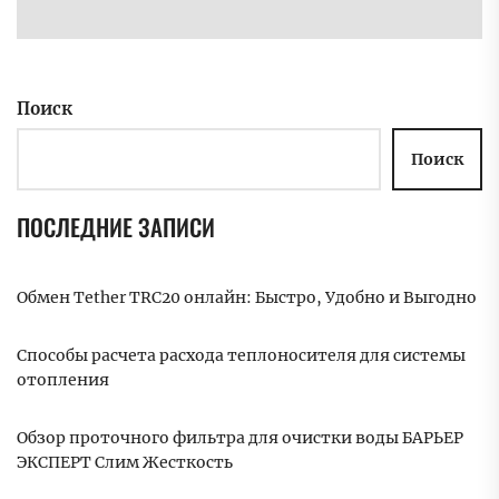
Поиск
Поиск
ПОСЛЕДНИЕ ЗАПИСИ
Обмен Tether TRC20 онлайн: Быстро, Удобно и Выгодно
Способы расчета расхода теплоносителя для системы
отопления
Обзор проточного фильтра для очистки воды БАРЬЕР
ЭКСПЕРТ Слим Жесткость