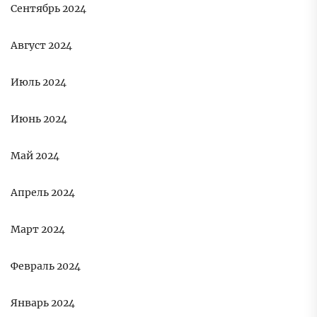
Сентябрь 2024
Август 2024
Июль 2024
Июнь 2024
Май 2024
Апрель 2024
Март 2024
Февраль 2024
Январь 2024