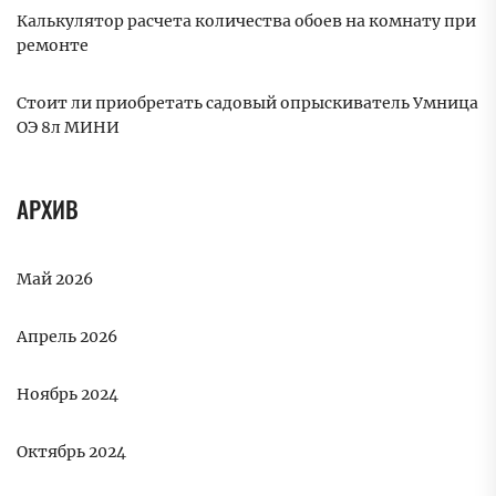
Калькулятор расчета количества обоев на комнату при
ремонте
Стоит ли приобретать садовый опрыскиватель Умница
ОЭ 8л МИНИ
АРХИВ
Май 2026
Апрель 2026
Ноябрь 2024
Октябрь 2024