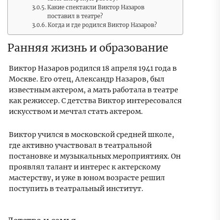
Какие спектакли Виктор Назаров
поставил в театре?
Когда и где родился Виктор Назаров?
Ранняя жизнь и образование
Виктор Назаров родился 18 апреля 1941 года в
Москве. Его отец, Александр Назаров, был
известным актером, а мать работала в театре
как режиссер. С детства Виктор интересовался
искусством и мечтал стать актером.
Виктор учился в московской средней школе,
где активно участвовал в театральной
постановке и музыкальных мероприятиях. Он
проявлял талант и интерес к актерскому
мастерству, и уже в юном возрасте решил
поступить в театральный институт.