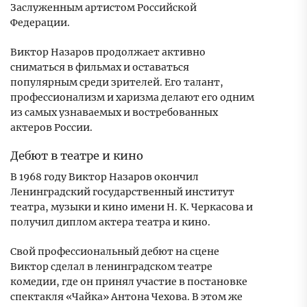
Заслуженным артистом Российской
Федерации.
Виктор Назаров продолжает активно
сниматься в фильмах и оставаться
популярным среди зрителей. Его талант,
профессионализм и харизма делают его одним
из самых узнаваемых и востребованных
актеров России.
Дебют в театре и кино
В 1968 году Виктор Назаров окончил
Ленинградский государственный институт
театра, музыки и кино имени Н. К. Черкасова и
получил диплом актера театра и кино.
Свой профессиональный дебют на сцене
Виктор сделал в ленинградском театре
комедии, где он принял участие в постановке
спектакля «Чайка» Антона Чехова. В этом же