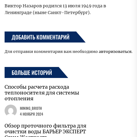
Виктор Назаров родился 13 июля 1949 года в
Ленинграде (ныне Санкт-Петербург).
ДОБАВИТЬ КОММЕНТАРИЙ
Для отправки комментария вам необходимо
авторизоваться
.
БОЛЬШЕ ИСТОРИЙ
Способы расчета расхода
теплоносителя для системы
отопления
MINING_BROTH
4 НОЯБРЯ 2024
Обзор проточного фильтра для
очистки воды БАРЬЕР ЭКСПЕРТ