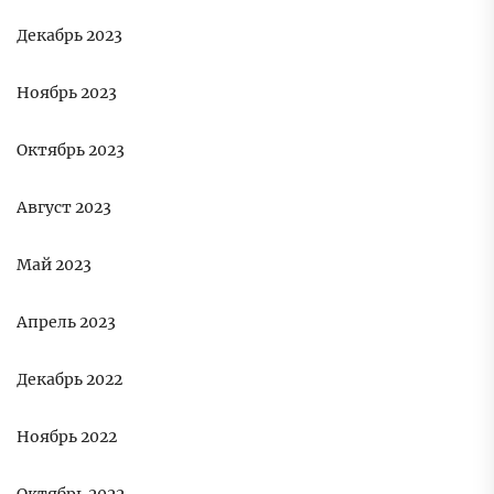
Декабрь 2023
Ноябрь 2023
Октябрь 2023
Август 2023
Май 2023
Апрель 2023
Декабрь 2022
Ноябрь 2022