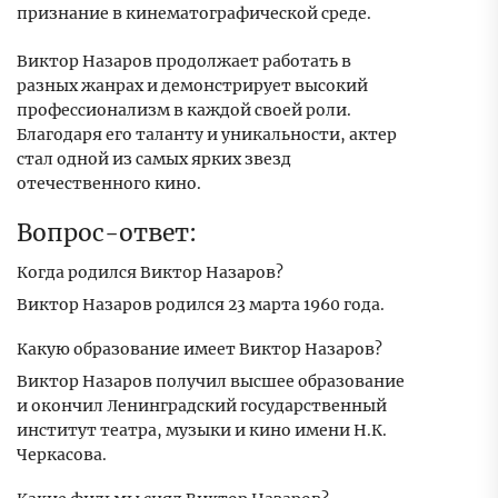
признание в кинематографической среде.
Виктор Назаров продолжает работать в
разных жанрах и демонстрирует высокий
профессионализм в каждой своей роли.
Благодаря его таланту и уникальности, актер
стал одной из самых ярких звезд
отечественного кино.
Вопрос-ответ:
Когда родился Виктор Назаров?
Виктор Назаров родился 23 марта 1960 года.
Какую образование имеет Виктор Назаров?
Виктор Назаров получил высшее образование
и окончил Ленинградский государственный
институт театра, музыки и кино имени Н.К.
Черкасова.