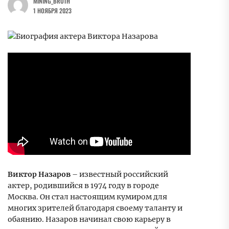
MINING_BROTH
1 НОЯБРЯ 2023
Виктор Назаров
– известный российский
актер, родившийся в 1974 году в городе
Москва. Он стал настоящим кумиром для
многих зрителей благодаря своему таланту и
обаянию. Назаров начинал свою карьеру в