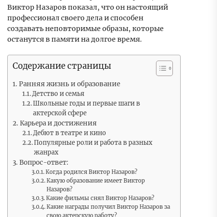
Виктор Назаров показал, что он настоящий
профессионал своего дела и способен
создавать неповторимые образы, которые
останутся в памяти на долгое время.
Содержание страницы
Ранняя жизнь и образование
Детство и семья
Школьные годы и первые шаги в
актерской сфере
Карьера и достижения
Дебют в театре и кино
Популярные роли и работа в разных
жанрах
Вопрос-ответ:
Когда родился Виктор Назаров?
Какую образование имеет Виктор
Назаров?
Какие фильмы снял Виктор Назаров?
Какие награды получил Виктор Назаров за
свою актерскую работу?