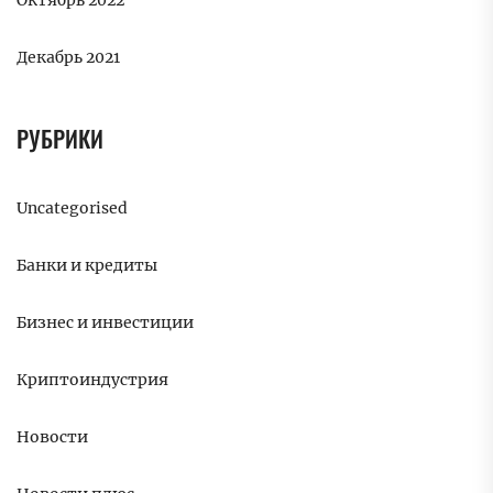
Октябрь 2022
Декабрь 2021
РУБРИКИ
Uncategorised
Банки и кредиты
Бизнес и инвестиции
Криптоиндустрия
Новости