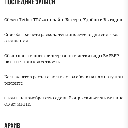
ПОСЛЕДНИЕ ЗАПИСИ
Обмен Tether TRC20 онлайн: Быстро, Удобно и Выгодно
Способы расчета расхода теплоносителя для системы
отопления
Обзор проточного фильтра для очистки воды БАРЬЕР
ЭКСПЕРТ Слим Жесткость
Калькулятор расчета количества обоев на комнату при
ремонте
Стоит ли приобретать садовый опрыскиватель Умница
ОЭ 8л МИНИ
АРХИВ