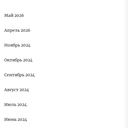
Май 2026
Апрель 2026
Ноябрь 2024
Октябрь 2024
Сентябрь 2024
Август 2024
Июль 2024
Июнь 2024