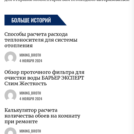
БОЛЬШЕ ИСТОРИЙ
Способы расчета расхода
теплоносителя для системы
отопления
MINING_BROTH
4 НОЯБРЯ 2024
Обзор проточного фильтра для
очистки воды БАРЬЕР ЭКСПЕРТ
Слим Жесткость
MINING_BROTH
4 НОЯБРЯ 2024
Калькулятор расчета
количества обоев на комнату
при ремонте
MINING_BROTH