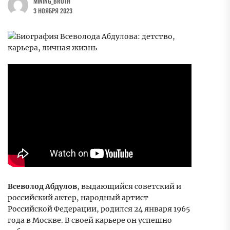
MINING_BROTH
3 НОЯБРЯ 2023
Всеволод Абдулов
, выдающийся советский и
российский актер, народный артист
Российской Федерации, родился 24 января 1965
года в Москве. В своей карьере он успешно