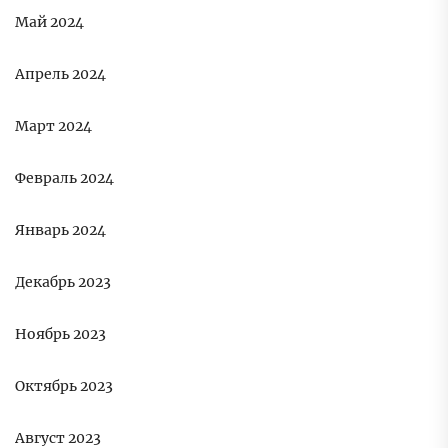
Май 2024
Апрель 2024
Март 2024
Февраль 2024
Январь 2024
Декабрь 2023
Ноябрь 2023
Октябрь 2023
Август 2023