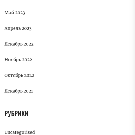
Май 2023
Апрель 2023
Декабрь 2022
Ноябрь 2022
Октябрь 2022
Декабрь 2021
РУБРИКИ
Uncategorised