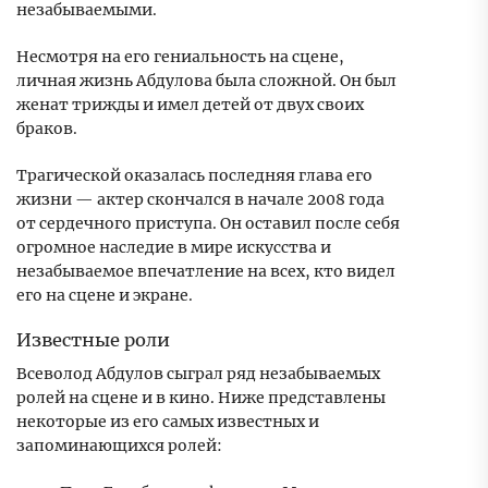
незабываемыми.
Несмотря на его гениальность на сцене,
личная жизнь Абдулова была сложной. Он был
женат трижды и имел детей от двух своих
браков.
Трагической оказалась последняя глава его
жизни — актер скончался в начале 2008 года
от сердечного приступа. Он оставил после себя
огромное наследие в мире искусства и
незабываемое впечатление на всех, кто видел
его на сцене и экране.
Известные роли
Всеволод Абдулов сыграл ряд незабываемых
ролей на сцене и в кино. Ниже представлены
некоторые из его самых известных и
запоминающихся ролей: