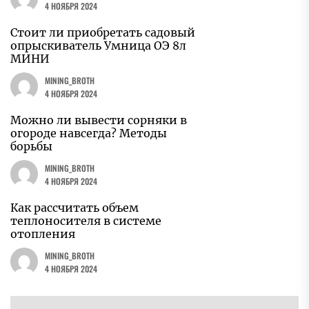
4 НОЯБРЯ 2024
Стоит ли приобретать садовый
опрыскиватель Умница ОЭ 8л
МИНИ
MINING_BROTH
4 НОЯБРЯ 2024
Можно ли вывести сорняки в
огороде навсегда? Методы
борьбы
MINING_BROTH
4 НОЯБРЯ 2024
Как рассчитать объем
теплоносителя в системе
отопления
MINING_BROTH
4 НОЯБРЯ 2024