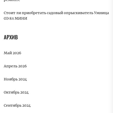
Стоит ли приобретать садовый опрыскиватель Умница
ОЭ 8л МИНИ
АРХИВ
Май 2026
Апрель 2026
Ноябрь 2024
Октябрь 2024
Сентябрь 2024