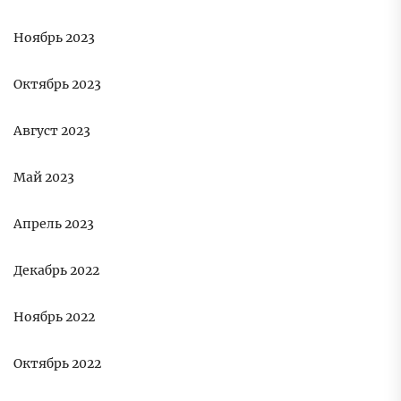
Ноябрь 2023
Октябрь 2023
Август 2023
Май 2023
Апрель 2023
Декабрь 2022
Ноябрь 2022
Октябрь 2022