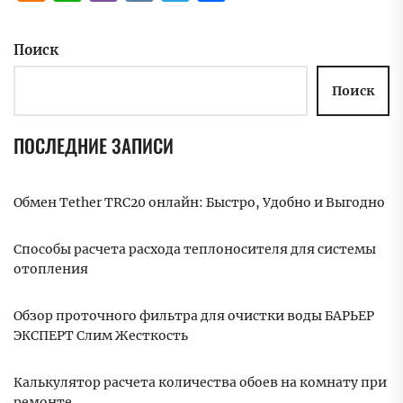
Поиск
Поиск
ПОСЛЕДНИЕ ЗАПИСИ
Обмен Tether TRC20 онлайн: Быстро, Удобно и Выгодно
Способы расчета расхода теплоносителя для системы
отопления
Обзор проточного фильтра для очистки воды БАРЬЕР
ЭКСПЕРТ Слим Жесткость
Калькулятор расчета количества обоев на комнату при
ремонте