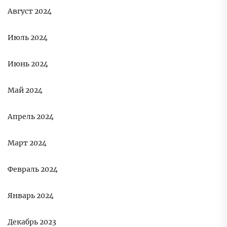
Август 2024
Июль 2024
Июнь 2024
Май 2024
Апрель 2024
Март 2024
Февраль 2024
Январь 2024
Декабрь 2023