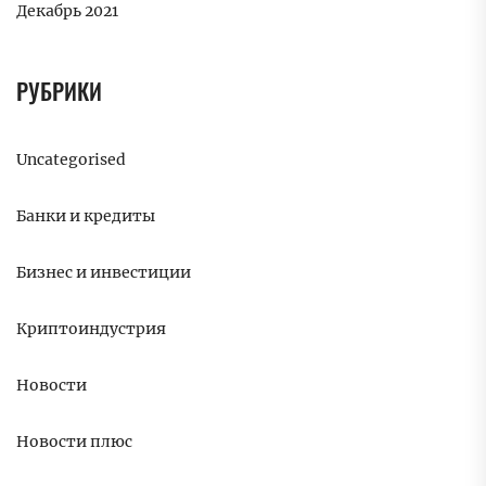
Декабрь 2021
РУБРИКИ
Uncategorised
Банки и кредиты
Бизнес и инвестиции
Криптоиндустрия
Новости
Новости плюс